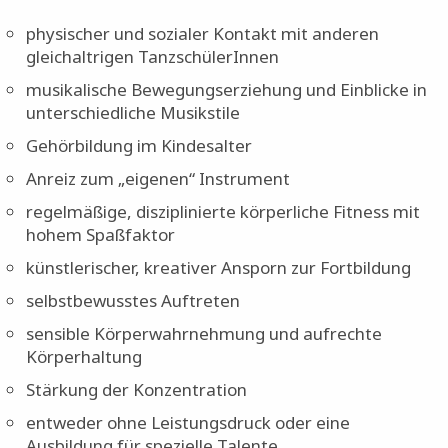
physischer und sozialer Kontakt mit anderen
gleichaltrigen TanzschülerInnen
musikalische Bewegungserziehung und Einblicke in
unterschiedliche Musikstile
Gehörbildung im Kindesalter
Anreiz zum „eigenen“ Instrument
regelmäßige, disziplinierte körperliche Fitness mit
hohem Spaßfaktor
künstlerischer, kreativer Ansporn zur Fortbildung
selbstbewusstes Auftreten
sensible Körperwahrnehmung und aufrechte
Körperhaltung
Stärkung der Konzentration
entweder ohne Leistungsdruck oder eine
Ausbildung für spezielle Talente