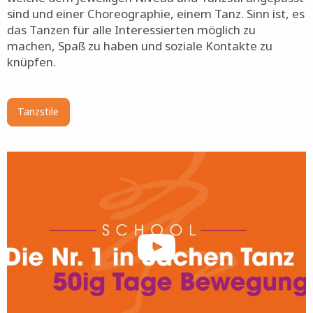
sind und einer Choreographie, einem Tanz. Sinn ist, es
das Tanzen für alle Interessierten möglich zu
machen, Spaß zu haben und soziale Kontakte zu
knüpfen.
Tanzstile
Bild