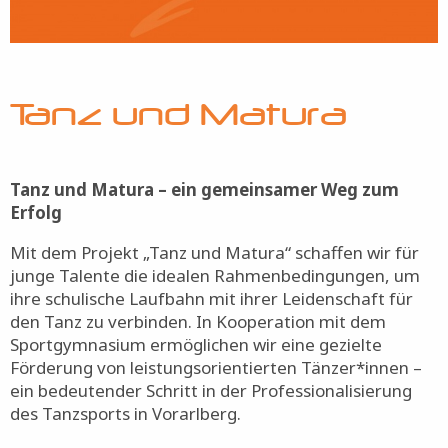
Tanz und Matura
Tanz und Matura – ein gemeinsamer Weg zum
Erfolg
Mit dem Projekt „Tanz und Matura“ schaffen wir für
junge Talente die idealen Rahmenbedingungen, um
ihre schulische Laufbahn mit ihrer Leidenschaft für
den Tanz zu verbinden. In Kooperation mit dem
Sportgymnasium ermöglichen wir eine gezielte
Förderung von leistungsorientierten Tänzer*innen –
ein bedeutender Schritt in der Professionalisierung
des Tanzsports in Vorarlberg.