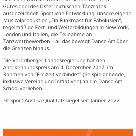
Gütesiegel des Österreichischen Tanzrates
ausgezeichnet. Sportliche Entwicklung, unsere eigene
Musicalproduktion „Ein Funkmast für Fabolusien“,
regelmäßige Fort- und Weiterbildungen in New York,
London und Italien, die Teilnahme an
Tanzwettbewerben – all das bewegt Dance Art über
die Grenzen hinaus.
Die Vorarlberger Landesregierung hat den
Anerkennungspreis am 4. Dezember 2017, im
Rahmen von "Freizeit verbindet" (Beispielgebende,
inklusive Vereine und Initiativen) an die Dance Art
School verliehen.
Fit Sport Austria Qualitätssiegel seit Jänner 2022.
Bild