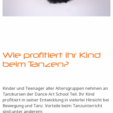
Wie profitiert ihr Kind
beim Tanzen?
Kinder und Teenager aller Altersgruppen nehmen an
Tanzkursen der Dance Art School Teil. Ihr Kind
profitiert in seiner Entwicklung in vielerlei Hinsicht bei
Bewegung und Tanz. Vorteile beim Tanzunterricht
sind unter anderem: