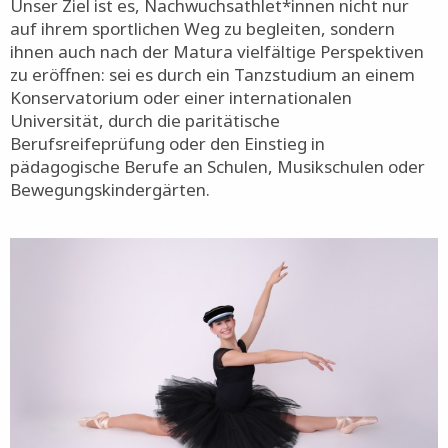
Unser Ziel ist es, Nachwuchsathlet*innen nicht nur
auf ihrem sportlichen Weg zu begleiten, sondern
ihnen auch nach der Matura vielfältige Perspektiven
zu eröffnen: sei es durch ein Tanzstudium an einem
Konservatorium oder einer internationalen
Universität, durch die paritätische
Berufsreifeprüfung oder den Einstieg in
pädagogische Berufe an Schulen, Musikschulen oder
Bewegungskindergärten.
Bild