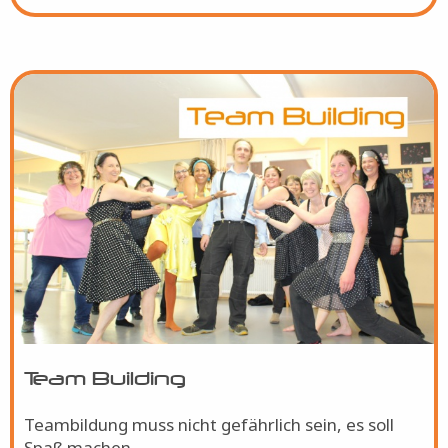
Bild
Team Building
Teambildung muss nicht gefährlich sein, es soll