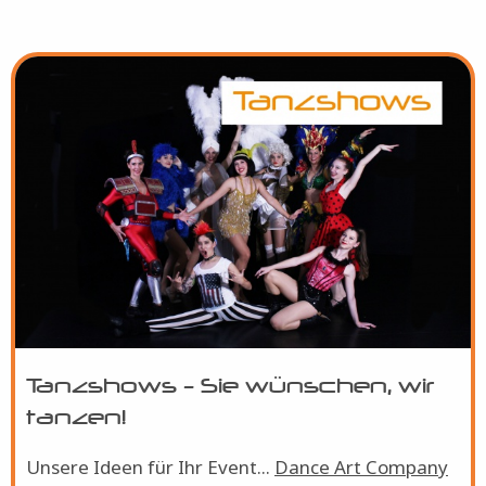
Bild
Tanzshows - Sie wünschen, wir
tanzen!
Unsere Ideen für Ihr Event...
Dance Art Company