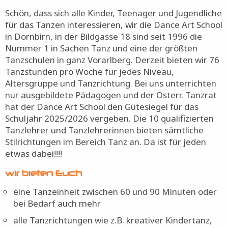
Schön, dass sich alle Kinder, Teenager und Jugendliche
für das Tanzen interessieren, wir die Dance Art School
in Dornbirn, in der Bildgasse 18 sind seit 1996 die
Nummer 1 in Sachen Tanz und eine der größten
Tanzschulen in ganz Vorarlberg. Derzeit bieten wir 76
Tanzstunden pro Woche für jedes Niveau,
Altersgruppe und Tanzrichtung. Bei uns unterrichten
nur ausgebildete Pädagogen und der Österr. Tanzrat
hat der Dance Art School den Gütesiegel für das
Schuljahr 2025/2026 vergeben. Die 10 qualifizierten
Tanzlehrer und Tanzlehrerinnen bieten sämtliche
Stilrichtungen im Bereich Tanz an. Da ist für jeden
etwas dabei!!!!
wir bieten Euch
eine Tanzeinheit zwischen 60 und 90 Minuten oder
bei Bedarf auch mehr
alle Tanzrichtungen wie z.B. kreativer Kindertanz,