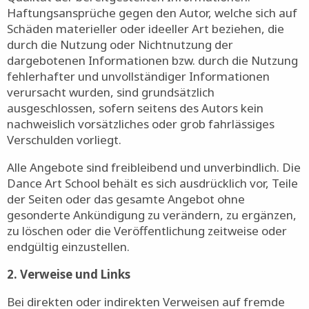
Haftungsansprüche gegen den Autor, welche sich auf
Schäden materieller oder ideeller Art beziehen, die
durch die Nutzung oder Nichtnutzung der
dargebotenen Informationen bzw. durch die Nutzung
fehlerhafter und unvollständiger Informationen
verursacht wurden, sind grundsätzlich
ausgeschlossen, sofern seitens des Autors kein
nachweislich vorsätzliches oder grob fahrlässiges
Verschulden vorliegt.
Alle Angebote sind freibleibend und unverbindlich. Die
Dance Art School behält es sich ausdrücklich vor, Teile
der Seiten oder das gesamte Angebot ohne
gesonderte Ankündigung zu verändern, zu ergänzen,
zu löschen oder die Veröffentlichung zeitweise oder
endgültig einzustellen.
2. Verweise und Links
Bei direkten oder indirekten Verweisen auf fremde