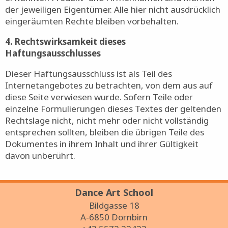
der jeweiligen Eigentümer. Alle hier nicht ausdrücklich
eingeräumten Rechte bleiben vorbehalten.
4. Rechtswirksamkeit dieses
Haftungsausschlusses
Dieser Haftungsausschluss ist als Teil des
Internetangebotes zu betrachten, von dem aus auf
diese Seite verwiesen wurde. Sofern Teile oder
einzelne Formulierungen dieses Textes der geltenden
Rechtslage nicht, nicht mehr oder nicht vollständig
entsprechen sollten, bleiben die übrigen Teile des
Dokumentes in ihrem Inhalt und ihrer Gültigkeit
davon unberührt.
Dance Art School
Bildgasse 18
A-6850 Dornbirn