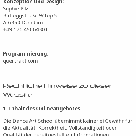
Konzeption und Design:
Sophie Pilz
Batloggstraße 9/Top 5
A-6850 Dornbirn
+49 176 45664301
Programmierung:
quertrakt.com
Rechtliche Hinweise zu dieser
Website
1. Inhalt des Onlineangebotes
Die Dance Art School übernimmt keinerlei Gewähr für
die Aktualität, Korrektheit, Vollständigkeit oder
Qualität der bereitgestellten Informationen.