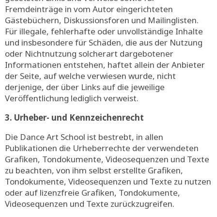
Fremdeinträge in vom Autor eingerichteten
Gästebüchern, Diskussionsforen und Mailinglisten.
Für illegale, fehlerhafte oder unvollständige Inhalte
und insbesondere für Schäden, die aus der Nutzung
oder Nichtnutzung solcherart dargebotener
Informationen entstehen, haftet allein der Anbieter
der Seite, auf welche verwiesen wurde, nicht
derjenige, der über Links auf die jeweilige
Veröffentlichung lediglich verweist.
3. Urheber- und Kennzeichenrecht
Die Dance Art School ist bestrebt, in allen
Publikationen die Urheberrechte der verwendeten
Grafiken, Tondokumente, Videosequenzen und Texte
zu beachten, von ihm selbst erstellte Grafiken,
Tondokumente, Videosequenzen und Texte zu nutzen
oder auf lizenzfreie Grafiken, Tondokumente,
Videosequenzen und Texte zurückzugreifen.