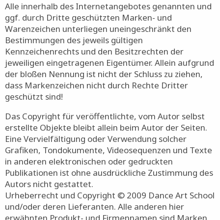
Alle innerhalb des Internetangebotes genannten und
ggf. durch Dritte geschützten Marken- und
Warenzeichen unterliegen uneingeschränkt den
Bestimmungen des jeweils gültigen
Kennzeichenrechts und den Besitzrechten der
jeweiligen eingetragenen Eigentümer. Allein aufgrund
der bloßen Nennung ist nicht der Schluss zu ziehen,
dass Markenzeichen nicht durch Rechte Dritter
geschützt sind!
Das Copyright für veröffentlichte, vom Autor selbst
erstellte Objekte bleibt allein beim Autor der Seiten.
Eine Vervielfältigung oder Verwendung solcher
Grafiken, Tondokumente, Videosequenzen und Texte
in anderen elektronischen oder gedruckten
Publikationen ist ohne ausdrückliche Zustimmung des
Autors nicht gestattet.
Urheberrecht und Copyright © 2009 Dance Art School
und/oder deren Lieferanten. Alle anderen hier
erwähnten Produkt- und Firmennamen sind Marken