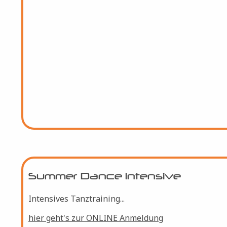
hier geht's zur ONLINE Anmeldung
Summer Dance Intensive