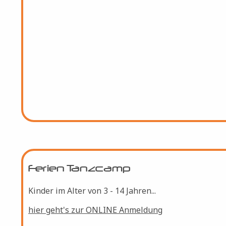
Hier gehts zur ONLINE Anmeldung...
Ferien Tanzcamp
Kinder im Alter von 3 - 14 Jahren...