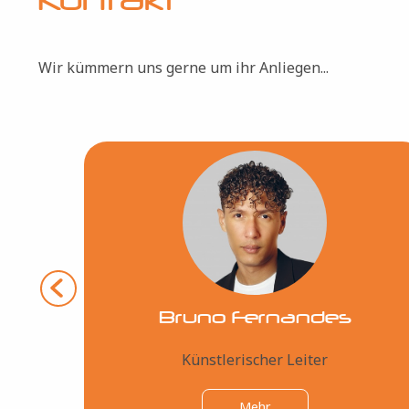
Kontakt
Wir kümmern uns gerne um ihr Anliegen...
Bild
Bruno Fernandes
Künstlerischer Leiter