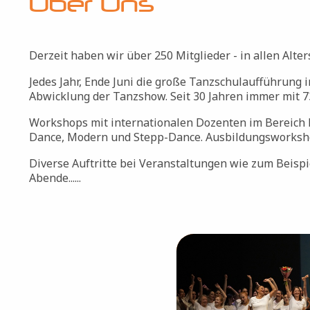
Über Uns
Derzeit haben wir über 250 Mitglieder - in allen Alt
Jedes Jahr, Ende Juni die große Tanzschulaufführung 
Abwicklung der Tanzshow. Seit 30 Jahren immer mit 73
Workshops mit internationalen Dozenten im Bereich 
Dance, Modern und Stepp-Dance. Ausbildungsworkshop
Diverse Auftritte bei Veranstaltungen wie zum Beispi
Abende......
Bild