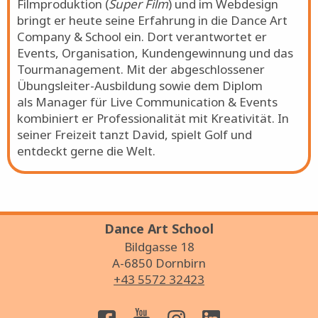
Filmproduktion (
Super Film
) und im Webdesign
bringt er heute seine Erfahrung in die Dance Art
Company & School ein. Dort verantwortet er
Events, Organisation, Kundengewinnung und das
Tourmanagement. Mit der abgeschlossener
Übungsleiter-Ausbildung sowie dem Diplom
als Manager für Live Communication & Events
kombiniert er Professionalität mit Kreativität. In
seiner Freizeit tanzt David, spielt Golf und
entdeckt gerne die Welt.
Dance Art School
Bildgasse 18
A-6850 Dornbirn
+43 5572 32423