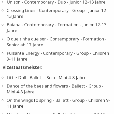
Talking about Love - Contemporary - Group - Mini 4-
8 Jahre
Unison - Contemporary - Duo - Junior 12-13 Jahre
Crossing Lines - Contemporary - Group - Junior 12-
13 Jahre
Baiana - Contemporary - Formation - Junior 12-13
Jahre
O que tinha que ser - Contemporary - Formation -
Senior ab 17 Jahre
Pulsante Energy - Contemporary - Group - Children
9-11 Jahre
Vizestaatsmeister:
Little Doll - Ballett - Solo - Mini 4-8 Jahre
Dance of the bees and flowers - Ballett - Group -
Mini 4-8 Jahre