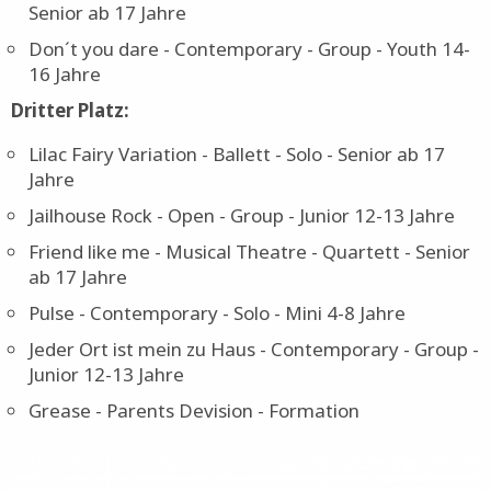
Senior ab 17 Jahre
What is this feeling? - Musical Theatre - Group -
Senior ab 17 Jahre
Don´t you dare - Contemporary - Group - Youth 14-
16 Jahre
Dritter Platz:
Lilac Fairy Variation - Ballett - Solo - Senior ab 17
Jahre
Jailhouse Rock - Open - Group - Junior 12-13 Jahre
Friend like me - Musical Theatre - Quartett - Senior
ab 17 Jahre
Pulse - Contemporary - Solo - Mini 4-8 Jahre
Jeder Ort ist mein zu Haus - Contemporary - Group -
Junior 12-13 Jahre
Grease - Parents Devision - Formation