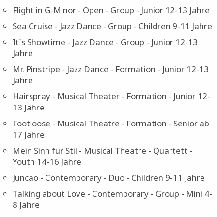
Tarantella - National Folklore - Group - Youth 14-16
Jahre
Flight in G-Minor - Open - Group - Junior 12-13 Jahre
Sea Cruise - Jazz Dance - Group - Children 9-11 Jahre
It´s Showtime - Jazz Dance - Group - Junior 12-13
Jahre
Mr. Pinstripe - Jazz Dance - Formation - Junior 12-13
Jahre
Hairspray - Musical Theater - Formation - Junior 12-
13 Jahre
Footloose - Musical Theatre - Formation - Senior ab
17 Jahre
Mein Sinn für Stil - Musical Theatre - Quartett -
Youth 14-16 Jahre
Juncao - Contemporary - Duo - Children 9-11 Jahre