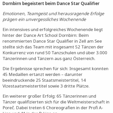
Tanztriumph in Zell am See: Dance Art School
Dornbirn begeistert beim Dance Star Qualifier
Emotionen, Teamgeist und herausragende Erfolge
prägen ein unvergessliches Wochenende
Ein intensives und erfolgreiches Wochenende liegt
hinter der Dance Art School Dornbirn: Beim
renommierten Dance Star Qualifier in Zell am See
stellte sich das Team mit insgesamt 52 Tänzen der
Konkurrenz von rund 50 Tanzschulen und über 3.000
Tänzerinnen und Tänzern aus ganz Österreich.
Die Ergebnisse sprechen für sich: Insgesamt konnten
45 Medaillen ertanzt werden – darunter
beeindruckende 25 Staatsmeistertitel, 14
Vizestaatsmeistertitel sowie 3 dritte Plätze.
Ein weiterer großer Erfolg: 65 Tänzerinnen und