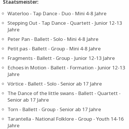
entstehen Stars von morgen.
Staatsmeister:
Waterloo - Tap Dance - Duo - Mini 4-8 Jahre
Stepping Out - Tap Dance - Quartett - Junior 12-13
Jahre
Peter Pan - Ballett - Solo - Mini 4-8 Jahre
Petit pas - Ballett - Group - Mini 4-8 Jahre
Fragments - Ballett - Group - Junior 12-13 Jahre
Echoes in Motion - Ballett - Formation - Junior 12-13
Jahre
Vórtice - Ballett - Solo - Senior ab 17 Jahre
The Dance of the little swans - Ballett - Quartett -
Senior ab 17 Jahre
Torn - Ballett - Group - Senior ab 17 Jahre