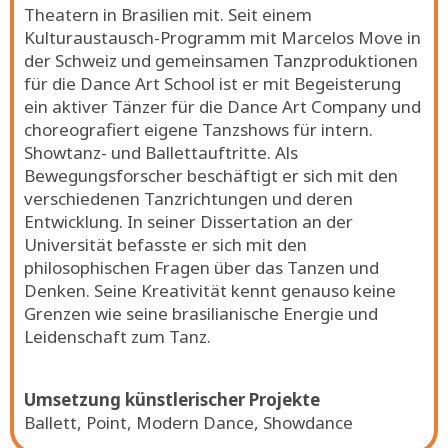
Theatern in Brasilien mit. Seit einem
Kulturaustausch-Programm mit Marcelos Move in
der Schweiz und gemeinsamen Tanzproduktionen
für die Dance Art School ist er mit Begeisterung
ein aktiver Tänzer für die Dance Art Company und
choreografiert eigene Tanzshows für intern.
Showtanz- und Ballettauftritte. Als
Bewegungsforscher beschäftigt er sich mit den
verschiedenen Tanzrichtungen und deren
Entwicklung. In seiner Dissertation an der
Universität befasste er sich mit den
philosophischen Fragen über das Tanzen und
Denken. Seine Kreativität kennt genauso keine
Grenzen wie seine brasilianische Energie und
Leidenschaft zum Tanz.
Umsetzung künstlerischer Projekte
Ballett, Point, Modern Dance, Showdance