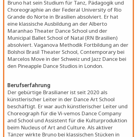
Bruno hat sein Studium für Tanz, Pädagogik und
Choreographie an der Federal University of Rio
Grande do Norte in Brasilien absolviert. Er hat
eine klassische Ausbildung an der Alberto
Maranhao Theater Dance School und der
Municipal Ballet School of Natal (RN Brasilien)
absolviert. Vaganova Methodik Fortbildung an der
Bolshoi Brasil Theater School, Contemporary bei
Marcelos Move in der Schweiz und Jazz Dance bei
den Pineapple Dance Studios in London.
Berufserfahrung
Der gebürtige Brasilianer ist seit 2020 als
künstlerischer Leiter in der Dance Art School
beschäftigt. Er war auch künstlerischer Leiter und
Choreograph für die Vi-vemos Dance Company
and School und Assistent für die Kulturproduktion
beim Nucleus of Art and Culture. Als aktiver
Tänzer wirkte Bruno bei klassischen Stücken in