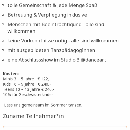
tolle Gemeinschaft & jede Menge Spaß
Betreuung & Verpflegung inklusive
Menschen mit Beeinträchtigung - alle sind
willkommen
keine Vorkenntnisse nötig - alle sind willkommen
mit ausgebildeten TanzpädagogInnen
eine Abschlussshow im Studio 3 @danceart
Kosten:
Minis 3 – 5 Jahre € 122,-
Kids 6 – 9 Jahre € 240,-
Teens 10 – 13 Jahre € 240,-
10% für Geschwisterkinder
Lass uns gemeinsam im Sommer tanzen.
Zuname Teilnehmer*in