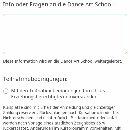
Info oder Fragen an die Dance Art School:
Diese Information wird an die Dance Art School weitergeleitet.
Teilnahmebedingungen:
Mit den Teilnahmebedingungen bin ich als
Erziehungsberechtigte/r einverstanden
Kursplätze sind mit Erhalt der Anmeldung und gleichzeitiger
Zahlung reserviert. Rückzahlungen nach Kursabbruch oder bei
Nichterscheinen sind nicht möglich. Bei Krankheit oder Unfall
werden nach Vorlage eines ärztlichen Zeugnisses 65 %