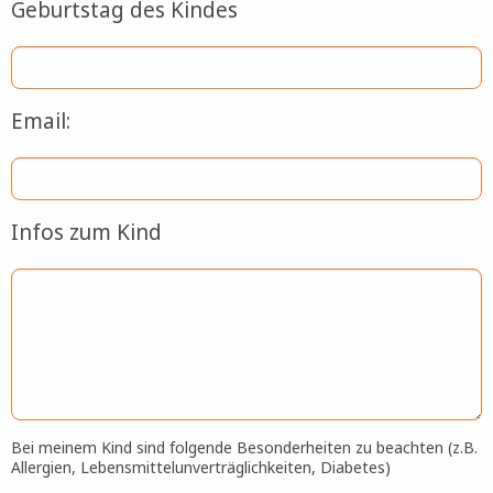
Geburtstag des Kindes
Email:
Infos zum Kind
Bei meinem Kind sind folgende Besonderheiten zu beachten (z.B.
Allergien, Lebensmittelunverträglichkeiten, Diabetes)