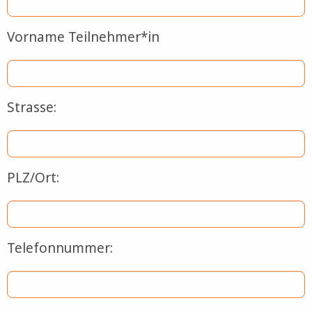
Vorname Teilnehmer*in
Strasse:
PLZ/Ort:
Telefonnummer: