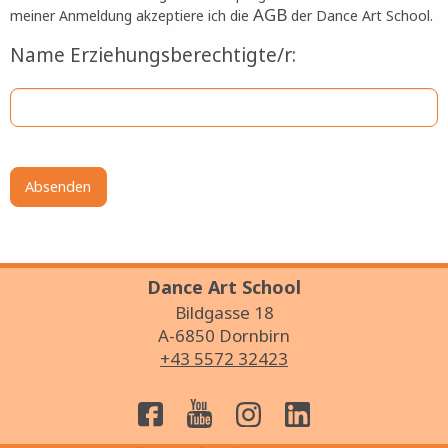
rückerstattet. Änderungen im Kursprogramm vorbehalten. Mit
AGB
meiner Anmeldung akzeptiere ich die
der Dance Art School.
Name Erziehungsberechtigte/r:
Dance Art School
Bildgasse 18
A-6850 Dornbirn
+43 5572 32423